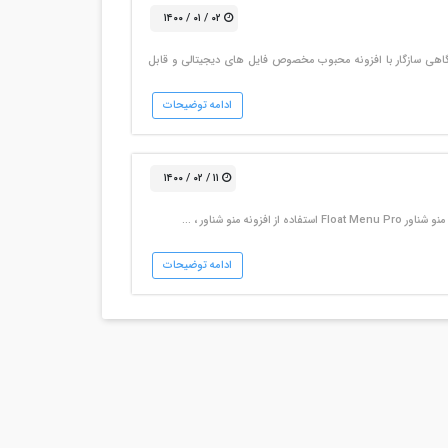
۰۲ / ۰۱ / ۱۴۰۰
هی سازگار با افزونه محبوب مخصوص فایل های دیجیتالی و قابل
ادامه توضیحات
۱۱ / ۰۲ / ۱۴۰۰
 منو شناور ، …
ادامه توضیحات