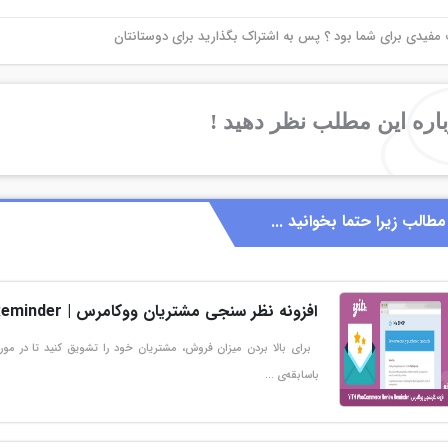
فیدی برای شما بود ؟ پس به اشتراک بگذارید برای دوستانتان
اره این مطلب نظر دهید !
مطالب زیرا حتما بخوانید ...
افزونه نظر سنجی مشتریان ووکامرس | Review Reminder
برای بالا بردن میزان فروش، مشتریان خود را تشویق کنید تا در مور
باسابقه‌ی …