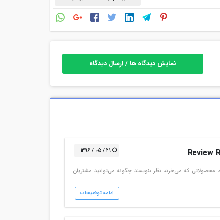
نمایش دیدگاه ها / ارسال دیدگاه
۲۹ / ۰۵ / ۱۳۹۶
د محصولاتی که می‌خرند نظر بنویسند چگونه می‌توانید مشتریان
ادامه توضیحات