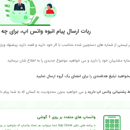
ربات ارسال پیام انبوه واتس اپ، برای چ
ر لیستی از شماره های دستچین شده متناسب با کار خود دارید
و قصد دارید پیشنهاد ویژه
ماره مشتریان خود را دارید
و می خواهید موضوع جدیدی را به اطلاع شان برسانید
یخواهید تبلیغ هدفمندی را برای اعضای یک گروه ارسال نمایید
ط پشتیبانی واتس اپ دارید
و می خواهید بدون محدودیت به کسانی که به شما پیام داد