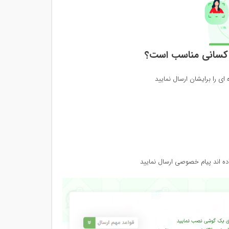
ه کسانی مناسب است؟
 ای را برایشان ارسال نمایید
ه اند پیام خصوصی ارسال نمایید