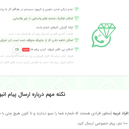
نکته مهم درباره ارسال پیام ان
افراد غریبه
(منظور افرادی هستند که شماره شما را سیو نـدارند و تا کنون هیچ چتی با 
نید.