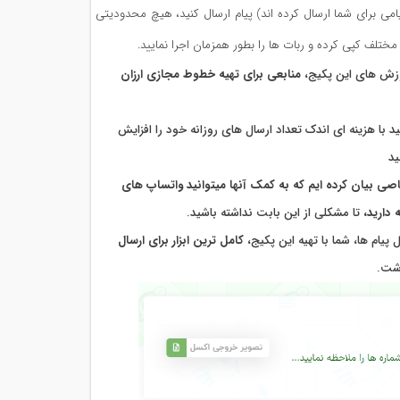
یامی برای شما ارسال کرده اند) پیام ارسال کنید، هیچ محدودیتی
مختلف کپی کرده و ربات ها را بطور همزمان اجرا نمایید.
آموزش های این پکیج،
منابعی برای تهیه خطوط مجازی ارزان
نید با هزینه ای اندک تعداد ارسال های روزانه خود را افزایش
ید
اصی بیان کرده ایم که به کمک آنها میتوانید واتساپ های
 دارید،
تا مشکلی از این بابت نداشته باشید.
پیام ها، شما با تهیه این پکیج،
کامل ترین ابزار برای ارسال
اشت.