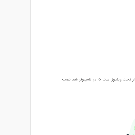
فزار تحت ویندوز است که در کامپیوتر شما نصب