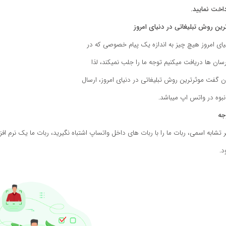
داخت نمایید.
رین روش تبلیغاتی در دنیای امروز
یای امروز هیچ چیز به اندازه یک پیام خصوصی که در
رسان ها دریافت میکنیم توجه ما را جلب نمیکند، لذا
ن گفت موثرترین روش تبلیغاتی در دنیای امروز، ارسال
انبوه در واتس اپ میباشد.
جه
 تشابه اسمی، ربات ما را با ربات های داخل واتساپ اشتباه نگیرید، ربات ما یک نرم ا
د.