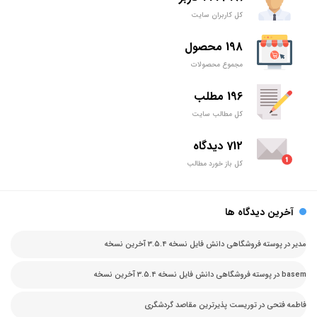
کل کاربران سایت
198 محصول
مجموع محصولات
196 مطلب
کل مطالب سایت
712 دیدگاه
کل باز خورد مطالب
آخرین دیدگاه ها
مدیر
در
پوسته فروشگاهی دانش فایل نسخه 3.5.4 آخرین نسخه
basem
در
پوسته فروشگاهی دانش فایل نسخه 3.5.4 آخرین نسخه
فاطمه فتحی
در
توریست پذیرترین مقاصد گردشگری