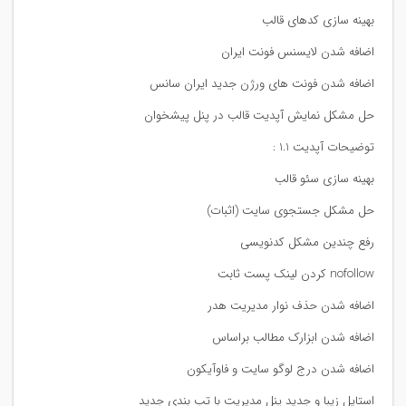
بهینه سازی کدهای قالب
اضافه شدن لایسنس فونت ایران
اضافه شدن فونت های ورژن جدید ایران سانس
حل مشکل نمایش آپدیت قالب در پنل پیشخوان
توضیحات آپدیت 1.1 :
بهینه سازی سئو قالب
حل مشکل جستجوی سایت (اثبات)
رفع چندین مشکل کدنویسی
nofollow کردن لینک پست ثابت
اضافه شدن حذف نوار مدیریت هدر
اضافه شدن ابزارک مطالب براساس
اضافه شدن درج لوگو سایت و فاوآیکون
استایل زیبا و جدید پنل مدیریت با تب بندی جدید