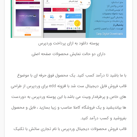
پوسته دانلود به ازای پرداخت وردپرس
دارای دو حالت نمایش محصولات صفحه اصلی
با ما باشید تا درآمد کسب کنید. یک محصول فوق حرفه ای با موضوع
قالب فروش فایل دیجیتال ست شد با افزونه edd برای وردپرس از طراحی
های خاص و پرطرفدار وبیت می باشد.با این پوسته وردپرس به دوردست
ها بیاندیشید و یک فروشگاه کاملا مناسب و زیبا بسازید ، فایل و محصول
بفروشید و کسب درآمد کنید.
قالب فروش محصولات دیجیتال وردپرس با نام تجاری ساتش با تکنیک