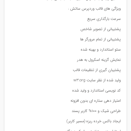
ویژگی های قالب وردپرس ساتش :
سرعت بارگذاری سریع
پشتیبانی از تصویر شاخص
پشتیبانی از تمام مرورگر ها
سئو استاندارد و بهینه شده
نمایش گزینه اسکرول به هدر
پشتیبان گیری از تنظیمات قالب
ولید شده از نظر سایت w3.org
کد نویسی استاندارد و ولید شده
امتیاز دهی ستاره ای بدون افزونه
طراحی شیک و ۱۰۰% کاربر پسند
ایجاد باکس خرده ریزه (مسیر کاربر)