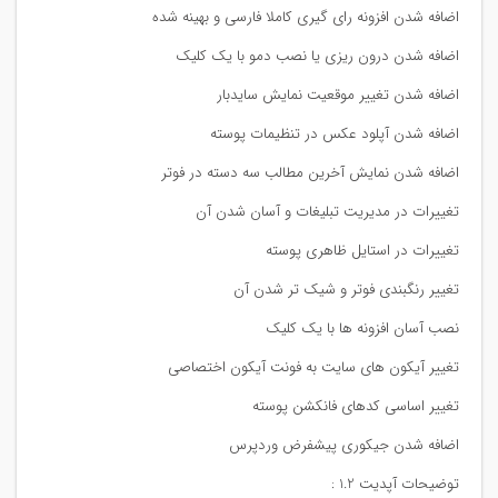
اضافه شدن افزونه رای گیری کاملا فارسی و بهینه شده
اضافه شدن درون ریزی یا نصب دمو با یک کلیک
اضافه شدن تغییر موقعیت نمایش سایدبار
اضافه شدن آپلود عکس در تنظیمات پوسته
اضافه شدن نمایش آخرین مطالب سه دسته در فوتر
تغییرات در مدیریت تبلیغات و آسان شدن آن
تغییرات در استایل ظاهری پوسته
تغییر رنگبندی فوتر و شیک تر شدن آن
نصب آسان افزونه ها با یک کلیک
تغییر آیکون های سایت به فونت آیکون اختصاصی
تغییر اساسی کدهای فانکشن پوسته
اضافه شدن جیکوری پیشفرض وردپرس
توضیحات آپدیت 1.2 :