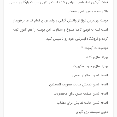
فونت آیکون اختصاصی طراحی شده است و دارای سرعت بارگذاری بسیار
بالا و حجم بسیار کمی هست.
پوسته وردپرس فوق از واکنش گرایی و ولید بودن تمام کد ها برخوردار
است البته به نوعی کاملا متنوع و متفاوت. این پوسته را هم اکنون تهیه
کرده و فروشگاه اینترنتی خود رو تاسیس کنید.
توضیحات آپدیت 1.3 :
بهینه سازی کدها
بهنیه سازی جاوا اسکریپت
اضافه شدن اسلایدر لمسی
اضافه شدن نمایش سایت بصورت انیمیشن
اضافه شدن صفحه بندی برای محصولات
اضافه شدن حالت نمایش برای مطالب
تغییر سیستم رای گیری