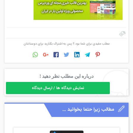
مطلب مفیدی برای شما بود ؟ پس به اشتراک بگذارید برای دوستانتان
درباره این مطلب نظر دهید !
نمایش دیدگاه ها / ارسال دیدگاه
مطالب زیرا حتما بخوانید ...