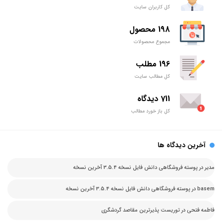
کل کاربران سایت
198 محصول
مجموع محصولات
196 مطلب
کل مطالب سایت
711 دیدگاه
کل باز خورد مطالب
آخرین دیدگاه ها
مدیر
در
پوسته فروشگاهی دانش فایل نسخه 3.5.4 آخرین نسخه
basem
در
پوسته فروشگاهی دانش فایل نسخه 3.5.4 آخرین نسخه
فاطمه فتحی
در
توریست پذیرترین مقاصد گردشگری