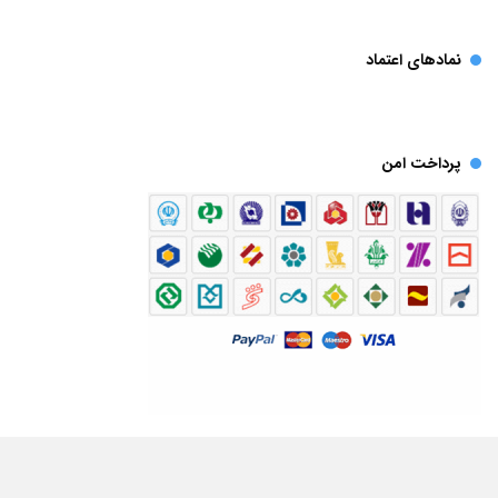
نمادهای اعتماد
پرداخت امن