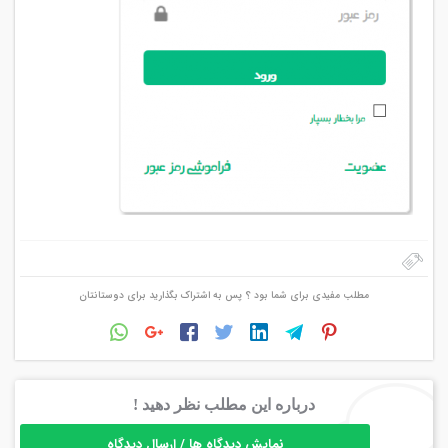
مطلب مفیدی برای شما بود ؟ پس به اشتراک بگذارید برای دوستانتان
درباره این مطلب نظر دهید !
نمایش دیدگاه ها / ارسال دیدگاه