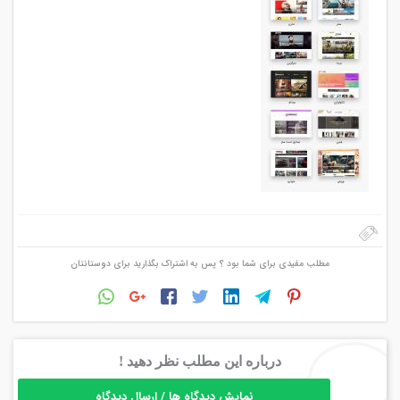
مطلب مفیدی برای شما بود ؟ پس به اشتراک بگذارید برای دوستانتان
درباره این مطلب نظر دهید !
نمایش دیدگاه ها / ارسال دیدگاه