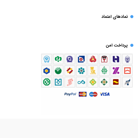
نمادهای اعتماد
پرداخت امن