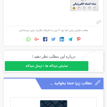
مطلب مفیدی برای شما بود ؟ پس به اشتراک بگذارید برای دوستانتان
درباره این مطلب نظر دهید !
نمایش دیدگاه ها / ارسال دیدگاه
مطالب زیرا حتما بخوانید ...