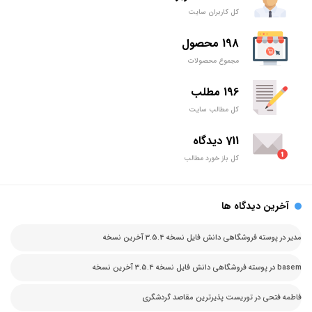
کل کاربران سایت
198 محصول
مجموع محصولات
196 مطلب
کل مطالب سایت
711 دیدگاه
کل باز خورد مطالب
آخرین دیدگاه ها
مدیر
در
پوسته فروشگاهی دانش فایل نسخه 3.5.4 آخرین نسخه
basem
در
پوسته فروشگاهی دانش فایل نسخه 3.5.4 آخرین نسخه
فاطمه فتحی
در
توریست پذیرترین مقاصد گردشگری