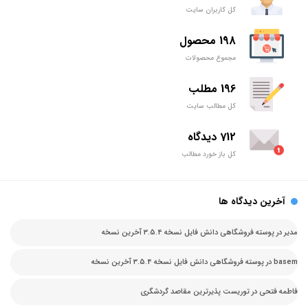
کل کاربران سایت
198 محصول
مجموع محصولات
196 مطلب
کل مطالب سایت
712 دیدگاه
کل باز خورد مطالب
آخرین دیدگاه ها
مدیر
در
پوسته فروشگاهی دانش فایل نسخه 3.5.4 آخرین نسخه
basem
در
پوسته فروشگاهی دانش فایل نسخه 3.5.4 آخرین نسخه
فاطمه فتحی
در
توریست پذیرترین مقاصد گردشگری