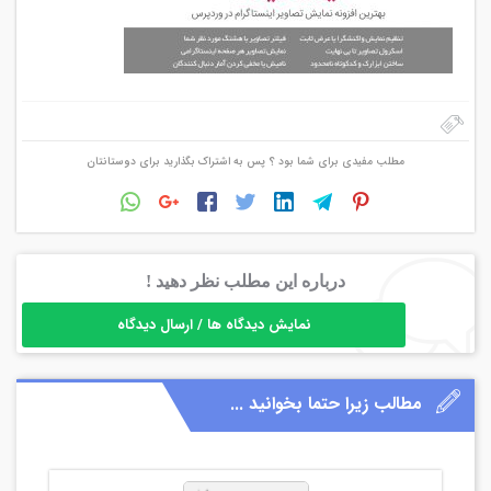
مطلب مفیدی برای شما بود ؟ پس به اشتراک بگذارید برای دوستانتان
درباره این مطلب نظر دهید !
نمایش دیدگاه ها / ارسال دیدگاه
مطالب زیرا حتما بخوانید ...