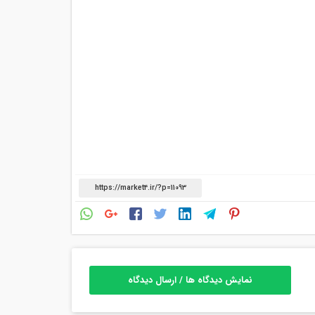
نمایش دیدگاه ها / ارسال دیدگاه