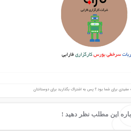
فیدی برای شما بود ؟ پس به اشتراک بگذارید برای دوستانتان
اره این مطلب نظر دهید !