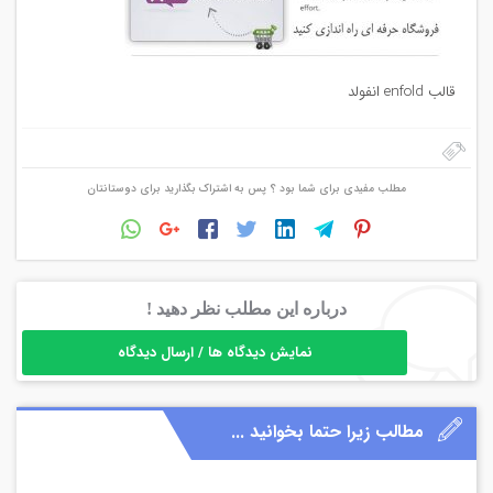
قالب enfold انفولد
مطلب مفیدی برای شما بود ؟ پس به اشتراک بگذارید برای دوستانتان
درباره این مطلب نظر دهید !
نمایش دیدگاه ها / ارسال دیدگاه
مطالب زیرا حتما بخوانید ...