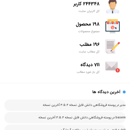
244348 کاربر
کل کاربران سایت
198 محصول
مجموع محصولات
196 مطلب
کل مطالب سایت
711 دیدگاه
کل باز خورد مطالب
آخرین دیدگاه ها
مدیر
در
پوسته فروشگاهی دانش فایل نسخه 3.5.4 آخرین نسخه
basem
در
پوسته فروشگاهی دانش فایل نسخه 3.5.4 آخرین نسخه