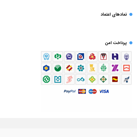
نمادهای اعتماد
پرداخت امن