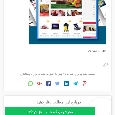
قالب Veneno
مطلب مفیدی برای شما بود ؟ پس به اشتراک بگذارید برای دوستانتان
درباره این مطلب نظر دهید !
نمایش دیدگاه ها / ارسال دیدگاه