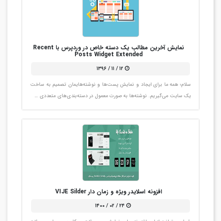
نمایش آخرین مطالب یک دسته خاص در وردپرس با Recent
Posts Widget Extended
۱۲ / ۱۱ / ۱۳۹۶
سلام؛ همه ما برای ایجاد و نمایش پست‌ها و نوشته‌هایمان تصمیم به ساخت
یک سایت می‌گیریم. نوشته‌ها به صورت معمول در دسته‌بندی‌های متعددی …
افزونه اسلایدر ویژه و زمان دار VIJE Silder
۲۴ / ۰۲ / ۱۴۰۰