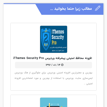
مطالب زیرا حتما بخوانید ...
افزونه محافظ امنیتی پیشرفته وردپرس iThemes Security Pro
۱۴ / ۰۸ / ۱۳۹۶
بهترین و معتبرترین افزونه امنیتی وردپرس برای جلوگیری از هک وردپرس
ایمن‌سازی سایت وردپرس با استفاده از بهترین و مورد اعتمادترین افزونه
امنیتی …