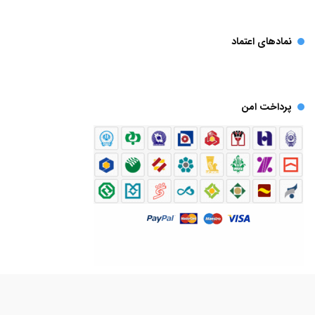
نمادهای اعتماد
پرداخت امن