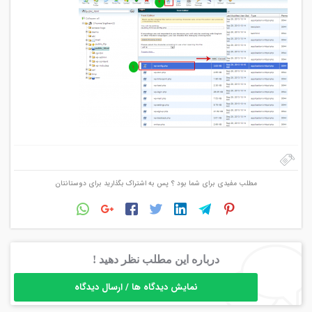
مطلب مفیدی برای شما بود ؟ پس به اشتراک بگذارید برای دوستانتان
درباره این مطلب نظر دهید !
نمایش دیدگاه ها / ارسال دیدگاه