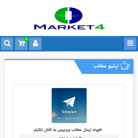
0
آرشیو مطالب
افزونه ارسال مطالب وردپرس به کانال تلگرام