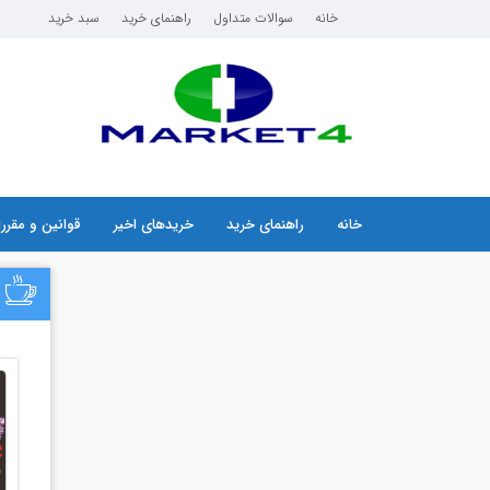
خانه
سوالات متداول
راهنمای خرید
سبد خرید
خانه
راهنمای خرید
خریدهای اخیر
قوانین و مقرر