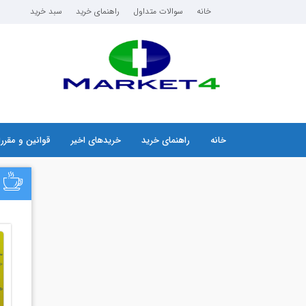
خانه
سوالات متداول
راهنمای خرید
سبد خرید
خانه
راهنمای خرید
خریدهای اخیر
قوانین و مقرر