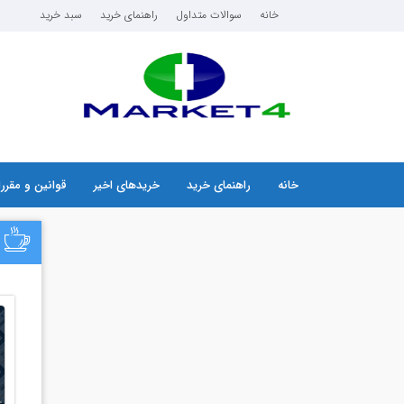
خانه
سوالات متداول
راهنمای خرید
سبد خرید
خانه
راهنمای خرید
خریدهای اخیر
قوانین و مقرر