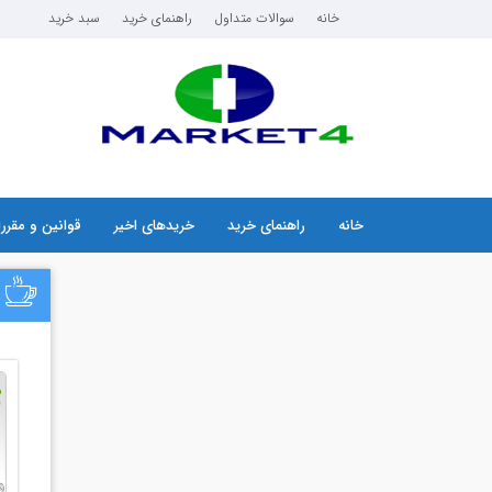
خانه
سوالات متداول
راهنمای خرید
سبد خرید
خانه
راهنمای خرید
خریدهای اخیر
قوانین و مقرر