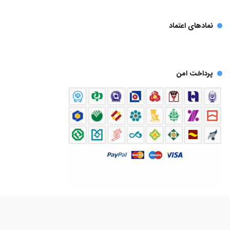
نمادهای اعتماد
پرداخت امن