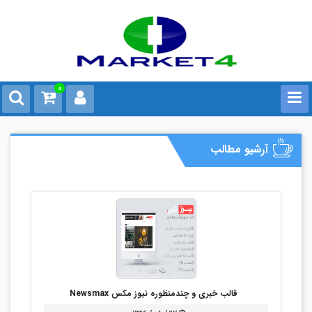
0
آرشیو مطالب
قالب خبری و چندمنظوره نیوز مکس Newsmax