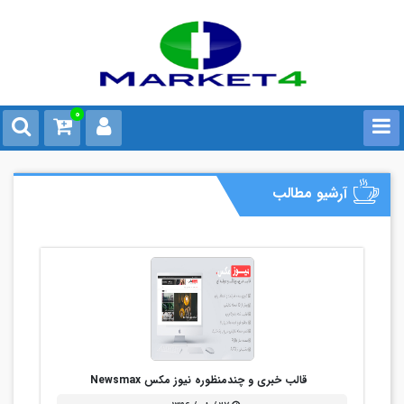
0
آرشیو مطالب
قالب خبری و چندمنظوره نیوز مکس Newsmax