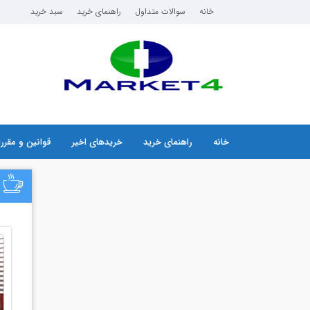
خانه
سوالات متداول
راهنمای خرید
سبد خرید
خانه
راهنمای خرید
خریدهای اخیر
قوانین و مقرر