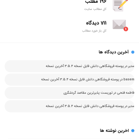
196 مطلب
کل مطالب سایت
711 دیدگاه
کل باز خورد مطالب
آخرین دیدگاه ها
مدیر
در
پوسته فروشگاهی دانش فایل نسخه 3.5.4 آخرین نسخه
basem
در
پوسته فروشگاهی دانش فایل نسخه 3.5.4 آخرین نسخه
فاطمه فتحی
در
توریست پذیرترین مقاصد گردشگری
مدیر
در
پوسته فروشگاهی دانش فایل نسخه 3.5.4 آخرین نسخه
اخرین نوشته ها