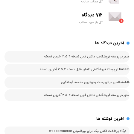
کل مطالب سایت
712 دیدگاه
کل باز خورد مطالب
آخرین دیدگاه ها
مدیر
در
پوسته فروشگاهی دانش فایل نسخه 3.5.4 آخرین نسخه
basem
در
پوسته فروشگاهی دانش فایل نسخه 3.5.4 آخرین نسخه
فاطمه فتحی
در
توریست پذیرترین مقاصد گردشگری
مدیر
در
پوسته فروشگاهی دانش فایل نسخه 3.5.4 آخرین نسخه
اخرین نوشته ها
درگاه پرداخت الکترونیک برای ووکامرس woocommerce