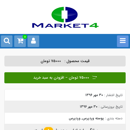
0
قیمت محصول :
75000 تومان
75000 تومان – افزودن به سبد خرید
تاریخ انتشار :
۳۰ مهر ۱۳۹۶
تاریخ بروزرسانی :
۳۰ مهر ۱۳۹۶
دسته بندی :
پوسته وردپرس
,
وردپرس