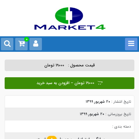
0
قیمت محصول :
19000 تومان
19000 تومان – افزودن به سبد خرید
تاریخ انتشار :
۲۰ شهریور ۱۳۹۹
تاریخ بروزرسانی :
۲۰ شهریور ۱۳۹۹
دسته بندی :