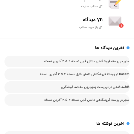
کل مطالب سایت
711 دیدگاه
کل باز خورد مطالب
آخرین دیدگاه ها
مدیر
در
پوسته فروشگاهی دانش فایل نسخه 3.5.4 آخرین نسخه
basem
در
پوسته فروشگاهی دانش فایل نسخه 3.5.4 آخرین نسخه
فاطمه فتحی
در
توریست پذیرترین مقاصد گردشگری
مدیر
در
پوسته فروشگاهی دانش فایل نسخه 3.5.4 آخرین نسخه
اخرین نوشته ها