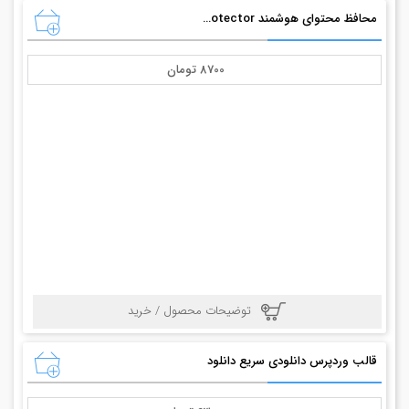
محافظ محتوای هوشمند Smart Content Protector
8700 تومان
توضیحات محصول / خرید
قالب وردپرس دانلودی سریع دانلود